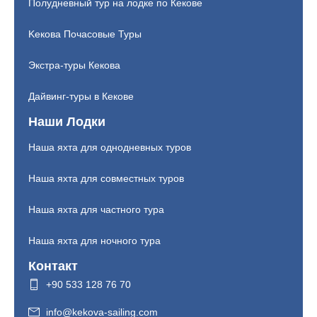
Полудневный тур на лодке по Кекове
Kекова Почасовые Туры
Экстра-туры Кекова
Дайвинг-туры в Кекове
Наши Лодки
Наша яхта для однодневных туров
Наша яхта для совместных туров
Наша яхта для частного тура
Наша яхта для ночного тура
Контакт
+90 533 128 76 70
info@kekova-sailing.com