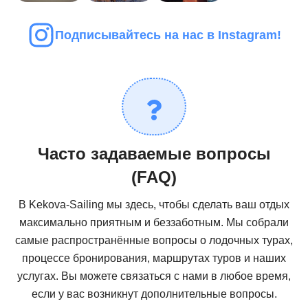
Подписывайтесь на нас в Instagram!
Часто задаваемые вопросы
(FAQ)
В Kekova-Sailing мы здесь, чтобы сделать ваш отдых
максимально приятным и беззаботным. Мы собрали
самые распространённые вопросы о лодочных турах,
процессе бронирования, маршрутах туров и наших
услугах. Вы можете связаться с нами в любое время,
если у вас возникнут дополнительные вопросы.