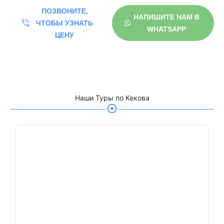
ПОЗВОНИТЕ,
НАПИШИТЕ НАМ В
ЧТОБЫ УЗНАТЬ
WHATSAPP
ЦЕНУ
ЛОДОЧНЫЕ ТУРЫ
Наши Туры по Кекова