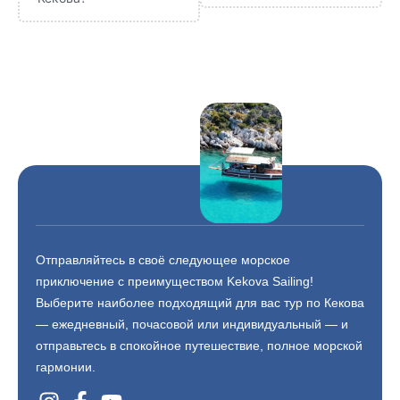
Отправляйтесь в своё следующее морское
приключение с преимуществом Kekova Sailing!
Выберите наиболее подходящий для вас тур по Кекова
— ежедневный, почасовой или индивидуальный — и
отправьтесь в спокойное путешествие, полное морской
гармонии.