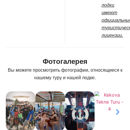
лодки
имеют
официальны
туристичес
лицензии.
Фотогалерея
Вы можете просмотреть фотографии, относящиеся к
нашему туру и нашей лодке.