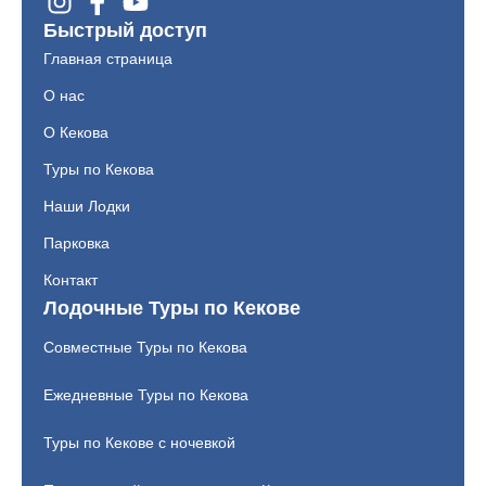
Быстрый доступ
Главная страница
О нас
О Кекова
Туры по Кекова
Наши Лодки
Парковка
Контакт
Лодочные Туры по Кекове
Совместные Туры по Кекова
Ежедневные Туры по Кекова
Туры по Кекове с ночевкой