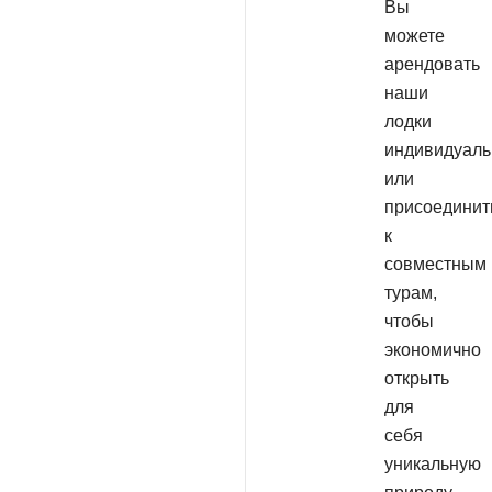
Вы
можете
арендовать
наши
лодки
индивидуаль
или
присоединит
к
совместным
турам,
чтобы
экономично
открыть
для
себя
уникальную