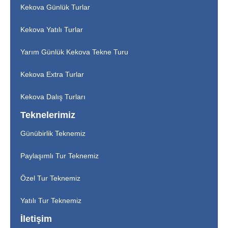
Kekova Günlük Turlar
Kekova Yatılı Turlar
Yarım Günlük Kekova Tekne Turu
Kekova Extra Turlar
Kekova Dalış Turları
Teknelerimiz
Günübirlik Teknemiz
Paylaşımlı Tur Teknemiz
Özel Tur Teknemiz
Yatılı Tur Teknemiz
İletişim