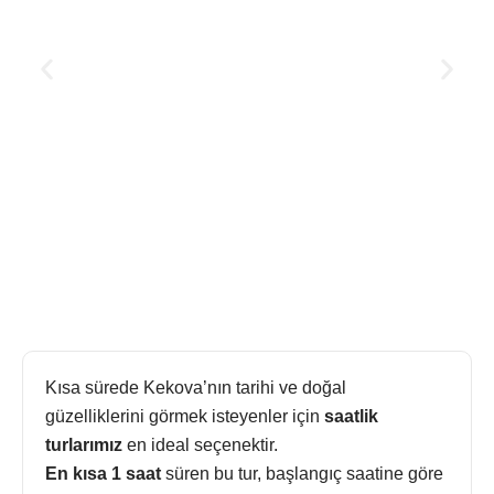
Kısa sürede Kekova’nın tarihi ve doğal
güzelliklerini görmek isteyenler için
saatlik
turlarımız
en ideal seçenektir.
En kısa 1 saat
süren bu tur, başlangıç saatine göre