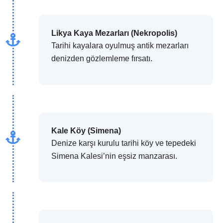
Likya Kaya Mezarları (Nekropolis)
Tarihi kayalara oyulmuş antik mezarları
denizden gözlemleme fırsatı.
Kale Köy (Simena)
Denize karşı kurulu tarihi köy ve tepedeki
Simena Kalesi’nin eşsiz manzarası.