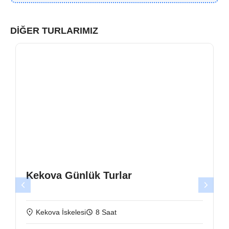
DIĞER TURLARIMIZ
Kekova Günlük Turlar
Kekova İskelesi
8 Saat