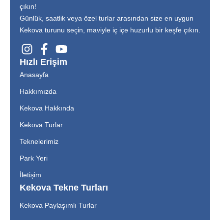
çıkın!
Günlük, saatlik veya özel turlar arasından size en uygun
Kekova turunu seçin, maviyle iç içe huzurlu bir keşfe çıkın.
Hızlı Erişim
Anasayfa
Hakkımızda
Kekova Hakkında
Kekova Turlar
Teknelerimiz
Park Yeri
İletişim
Kekova Tekne Turları
Kekova Paylaşımlı Turlar