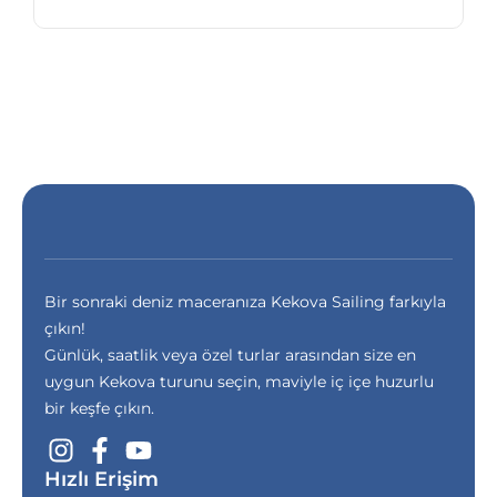
Bir sonraki deniz maceranıza Kekova Sailing farkıyla
çıkın!
Günlük, saatlik veya özel turlar arasından size en
uygun Kekova turunu seçin, maviyle iç içe huzurlu
bir keşfe çıkın.
Hızlı Erişim