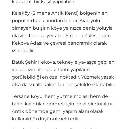
kapsamlı bir keşif yapılabilir.
Kaleköy (Simena Antik Kenti) bölgenin en
popüler duraklarından biridir. Araç yolu
olmayan bu şirin köye yalnızca deniz yoluyla
ulaşılır. Tepede yer alan Simena Kalesi’nden
Kekova Adası ve çevresi panoramik olarak
izlenebilir.
Batık Şehir Kekova, tekneyle yavaşça geçilen
ve denizin altındaki tarihi yapıların
görülebildiği en özel noktadır. Yüzmek yasak
olsa da su altı kalıntıları net şekilde izlenebilir.
Tersane Koyu, hem yüzme molası hem de
tarihi kalıntıları görmek için ideal bir duraktır.
Antik dönemde gemi yapım alanı olarak
kullanıldığı düşünülmektedir.