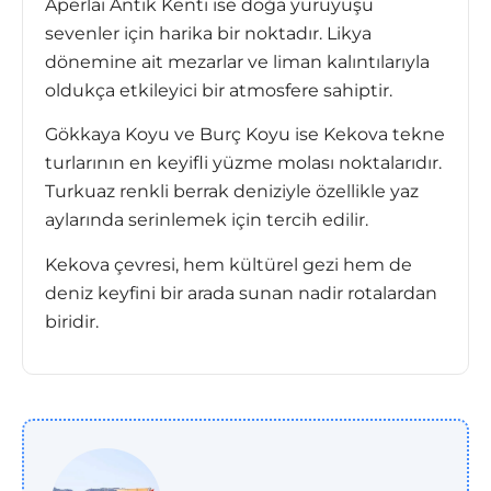
Aperlai Antik Kenti ise doğa yürüyüşü
sevenler için harika bir noktadır. Likya
dönemine ait mezarlar ve liman kalıntılarıyla
oldukça etkileyici bir atmosfere sahiptir.
Gökkaya Koyu ve Burç Koyu ise Kekova tekne
turlarının en keyifli yüzme molası noktalarıdır.
Turkuaz renkli berrak deniziyle özellikle yaz
aylarında serinlemek için tercih edilir.
Kekova çevresi, hem kültürel gezi hem de
deniz keyfini bir arada sunan nadir rotalardan
biridir.