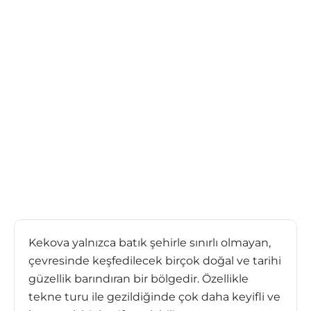
Kekova yalnızca batık şehirle sınırlı olmayan,
çevresinde keşfedilecek birçok doğal ve tarihi
güzellik barındıran bir bölgedir. Özellikle
tekne turu ile gezildiğinde çok daha keyifli ve