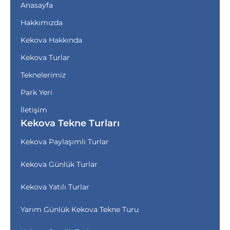
Anasayfa
Hakkımızda
Kekova Hakkında
Kekova Turlar
Teknelerimiz
Park Yeri
İletişim
Kekova Tekne Turları
Kekova Paylaşımlı Turlar
Kekova Günlük Turlar
Kekova Yatılı Turlar
Yarım Günlük Kekova Tekne Turu