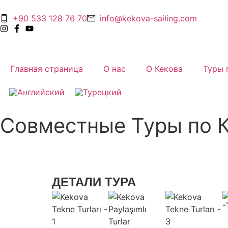
+90 533 128 76 70
info@kekova-sailing.com
Главная страница
О нас
О Кекова
Туры 
Совместные Туры по 
ДЕТАЛИ ТУРА