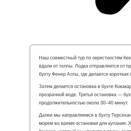
Наш совместный тур по окрестностям Кек
вдали от толпы. Лодка отправляется от пр
бухту Фенер Алты, где делается короткая
Затем делается остановка в бухте Кокака
прозрачной воде. Третья остановка — бух
продолжительностью около 30–40 минут.
Далее мы направляемся в бухту Терсехан
морем во время остановки для купания. 